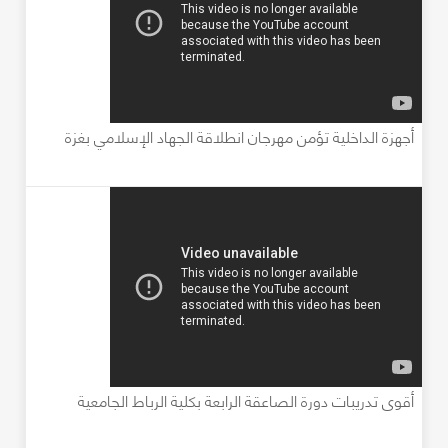
أجهزة الداخلية تؤمن مهرجان انطلاقة الجهاد الإسلامي بغزة
أقوى تدريبات دورة الصاعقة الرابعة بكلية الرباط الجامعية