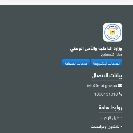
وزارة الداخلية والأمن الوطني
دولة فلسطين
الخدمات الإلكترونية
خدمات الصحافة
بيانات الاتصال
info@moi.gov.ps
1800131313
روابط هامة
دليل الإجراءات
شكاوى ومراجعات