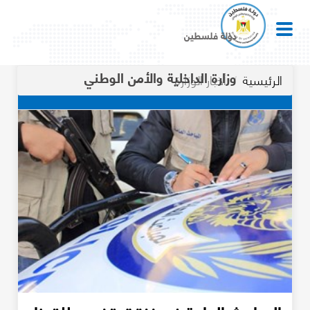
دولة فلسطين
وزارة الداخلية والأمن الوطني
الرئيسية
أخبار الوزارة