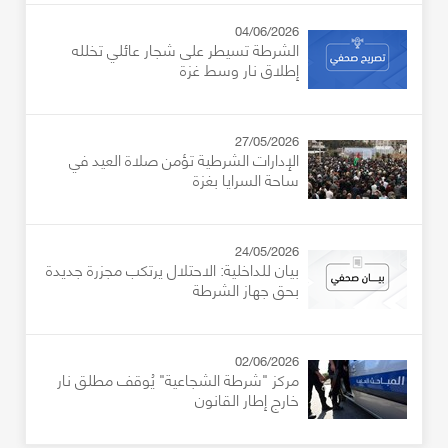
04/06/2026
الشرطة تسيطر على شجار عائلي تخلله
إطلاق نار وسط غزة
27/05/2026
الإدارات الشرطية تؤمن صلاة العيد في
ساحة السرايا بغزة
24/05/2026
بيان للداخلية: الاحتلال يرتكب مجزرة جديدة
بحق جهاز الشرطة
02/06/2026
مركز "شرطة الشجاعية" يُوقف مطلق نار
خارج إطار القانون