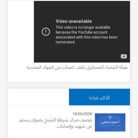
هيئة القضاء العسكري تتلف كميات من المواد المخدرة
الأكثر قراءة
18/05/2026
قصف مركز شرطة الشيخ رضوان يسفر
عن شهيد وإصابات