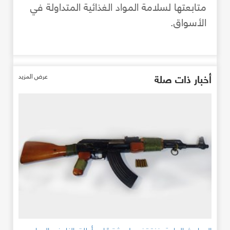
متابعتها لسلامة المواد الغذائية المتداولة في
الأسواق.
أخبار ذات صلة
عرض المزيد
المباحث العامة بغزة تضبط مشتبهًا به أطلق النار في الهواء