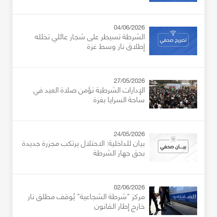
04/06/2026
الشرطة تسيطر على شجار عائلي تخلله
إطلاق نار وسط غزة
27/05/2026
الإدارات الشرطية تؤمن صلاة العيد في
ساحة السرايا بغزة
24/05/2026
بيان للداخلية: الاحتلال يرتكب مجزرة جديدة
بحق جهاز الشرطة
02/06/2026
مركز "شرطة الشجاعية" يُوقف مطلق نار
خارج إطار القانون