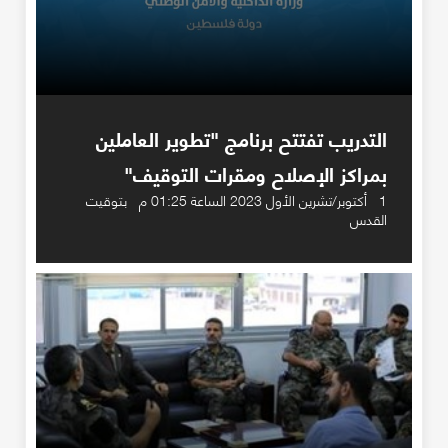
التدريب تفتتح برنامج "تطوير العاملين
بمراكز الإصلاح ومقرات التوقيف"
1 أكتوبر/تشرين الأول 2023 الساعة 01:25 م بتوقيت
القدس