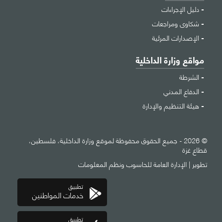
دليل الإجراءات
شكاوى ومراجعات
الإصدارات المرئية
مواقع وزارة الداخلية
الشرطة
الدفاع المدني
هيئة التنظيم والإدارة
© 2026 - جميع الحقوق محفوظة لموقع وزارة الداخلية، فلسطين،
قطاع غزة
تطوير |
الإدارة العامة للحاسوب ونظم المعلومات
تطبيق
خدمات المواطنين
تطبيق