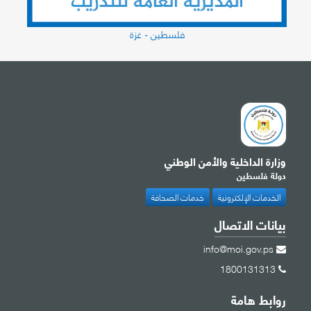
فلسطين - غزة
وزارة الداخلية والأمن الوطني
دولة فلسطين
الخدمات الإلكترونية
خدمات الصحافة
بيانات الاتصال
info@moi.gov.ps
1800131313
روابط هامة