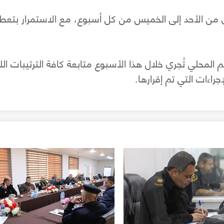
 من الأحد إلى الخميس من كل أسبوع، مع الاستمرار بتعطي
المحلي تُجري خلال هذا الأسبوع متابعة كافة الترتيبات الل
اءات التي تم إقرارها.