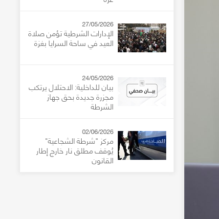
27/05/2026
الإدارات الشرطية تؤمن صلاة
العيد في ساحة السرايا بغزة
24/05/2026
بيان للداخلية: الاحتلال يرتكب
مجزرة جديدة بحق جهاز
الشرطة
02/06/2026
مركز "شرطة الشجاعية"
يُوقف مطلق نار خارج إطار
القانون