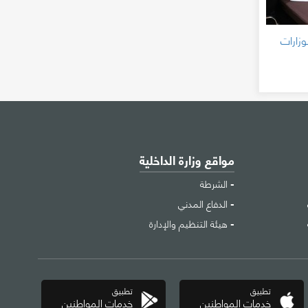
وزارات
مواقع وزارة الداخلية
الشرطة
الدفاع المدني
هيئة التنظيم والإدارة
تطبيق
تطبيق
خدمات المواطنين
خدمات المواطنين