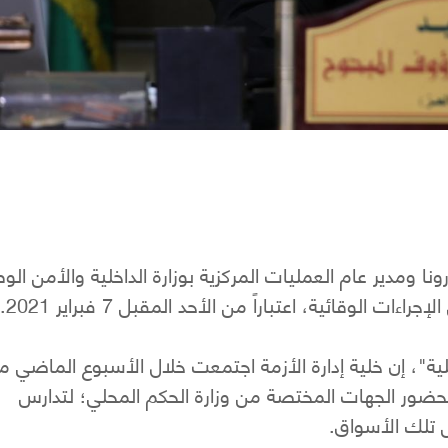
نا ومدير عام العمليات المركزية بوزارة الداخلية والأمن الو
لوقائية، اعتباراً من الأحد المقبل 7 فبراير 2021.
ية"، إن خلية إدارة الأزمة اجتمعت خلال الأسبوع الماضي م
ضور الجهات المختصة من وزارة الحكم المحلي؛ لتدارس
ل تلك الأسواق.