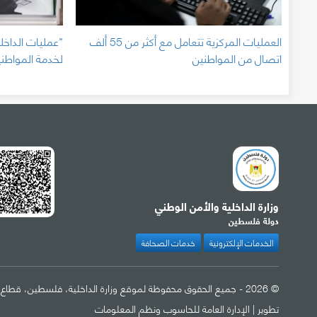
العمليات المركزية تتعامل مع أكثر من 55 ألف
"عمليات الداخل
اتصال من المواطنين
لخدمة المواطني
وزارة الداخلية والأمن الوطني
دولة فلسطين
الخدمات الإلكترونية
خدمات الصحافة
© 2026 - جميع الحقوق محفوظة لموقع وزارة الداخلية، فلسطين، قطاع غزة
تطوير |
الإدارة العامة للحاسوب ونظم المعلومات