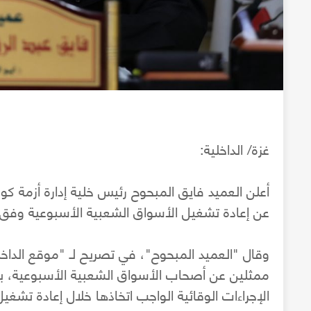
غزة/ الداخلية:
أعلن العميد فايق المبحوح رئيس خلية إدارة أزمة كورو
عن إعادة تشغيل الأسواق الشعبية الأسبوعية وفق الإجراءات ا
وقال "العميد المبحوح"، في تصريح لـ "موقع الداخل
ممثلين عن أصحاب الأسواق الشعبية الأسبوعية، بح
الإجراءات الوقائية الواجب اتخاذها خلال إعادة تشغي