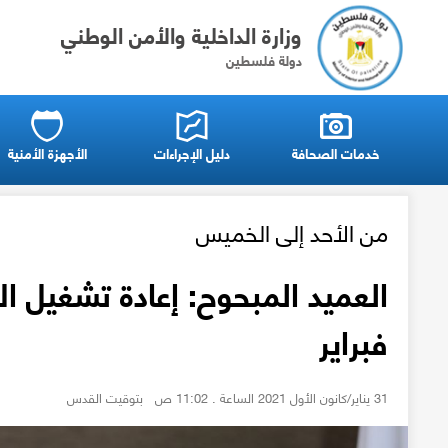
وزارة الداخلية والأمن الوطني
دولة فلسطين
خدمات الصحافة
دليل الإجراءات
الأجهزة الأمنية
من الأحد إلى الخميس
فبراير
31 يناير/كانون الأول 2021 الساعة . 11:02 ص بتوقيت القدس