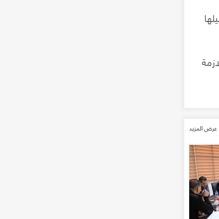
لها
ازمة
عرض المزيد