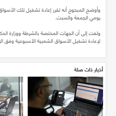
وأوضح المبحوح أنه تقرر إعادة تشغيل تلك الأسواق
يومي الجمعة والسبت.
ولفت إلى أن الجهات المختصة بالشرطة ووزارة الحكم 
لإعادة تشغيل الأسواق الشعبية الأسبوعية وفق الإجر
أخبار ذات صلة