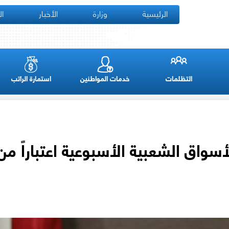
الرئيسية
وزارة
الأخبار
ال
التظلمات
خدمات المواطنين
استمارة الراتب