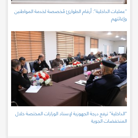
"عمليات الداخلية": أرقام الطوارئ مُخصصة لخدمة المواطنين
وإغاثتهم
"الداخلية" ترفع درجة الجهوزية لإسناد الوزارات المختصة خلال
المنخفضات الجوية