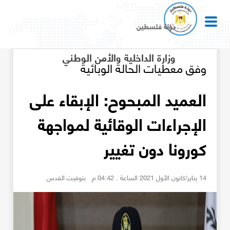
دولة فلسطين
وزارة الداخلية والأمن الوطني
وفق معطيات الحالة الوبائية
العميد المبحوح: الإبقاء على
الإجراءات الوقائية لمواجهة
كورونا دون تغيير
14 يناير/كانون الأول 2021 الساعة . 04:42 م بتوقيت القدس