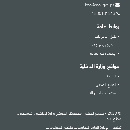
info@moi.gov.ps
1800131313
روابط هامة
دليل الإجراءات
شكاوى ومراجعات
الإصدارات المرئية
مواقع وزارة الداخلية
الشرطة
الدفاع المدني
هيئة التنظيم والإدارة
© 2026 - جميع الحقوق محفوظة لموقع وزارة الداخلية، فلسطين،
قطاع غزة
تطوير |
الإدارة العامة للحاسوب ونظم المعلومات