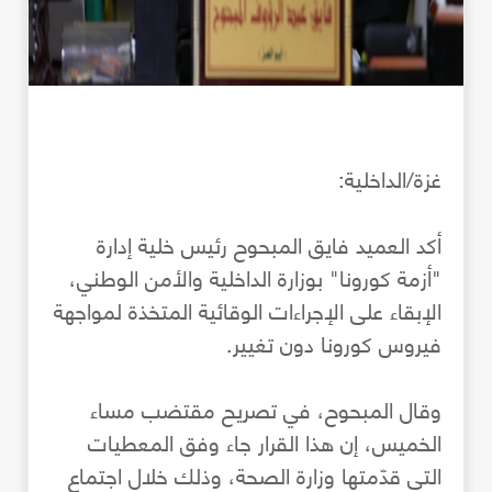
غزة/الداخلية:
أكد العميد فايق المبحوح رئيس خلية إدارة
"أزمة كورونا" بوزارة الداخلية والأمن الوطني،
الإبقاء على الإجراءات الوقائية المتخذة لمواجهة
فيروس كورونا دون تغيير.
وقال المبحوح، في تصريح مقتضب مساء
الخميس، إن هذا القرار جاء وفق المعطيات
التي قدّمتها وزارة الصحة، وذلك خلال اجتماع