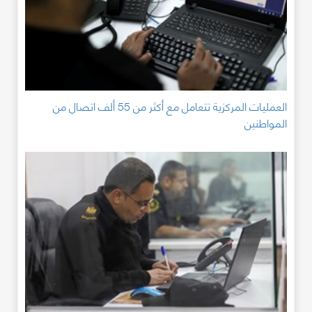
العمليات المركزية تتعامل مع أكثر من 55 ألف اتصال من
المواطنين