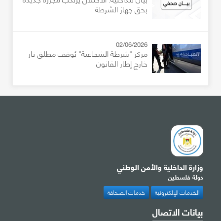
بحق جهاز الشرطة
02/06/2026
مركز "شرطة الشجاعية" يُوقف مطلق نار
خارج إطار القانون
وزارة الداخلية والأمن الوطني
دولة فلسطين
الخدمات الإلكترونية
خدمات الصحافة
بيانات الاتصال