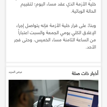
خلية الأزمة الذي عقد مساء اليوم؛ لتقييم
الحالة الوبائية.
وبناءً على قرار خلية الأزمة فإنه يتواصل إجراء
الإغلاق الكلي يومي الجمعة والسبت اعتباراً
من الساعة الثامنة مساء الخميس، وحتى فجر
الأحد.
أخبار ذات صلة
عرض المزيد