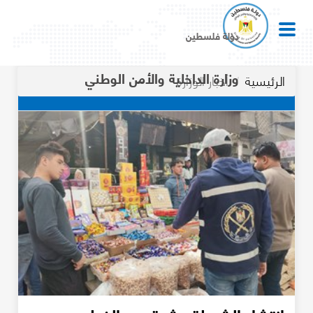
دولة فلسطين
وزارة الداخلية والأمن الوطني
الرئيسية
أخبار الوزارة