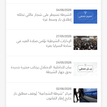
04/06/2026
الشرطة تسيطر على شجار عائلي تخلله
إطلاق نار وسط غزة
27/05/2026
الإدارات الشرطية تؤمن صلاة العيد في
ساحة السرايا بغزة
24/05/2026
بيان للداخلية: الاحتلال يرتكب مجزرة جديدة
بحق جهاز الشرطة
02/06/2026
مركز "شرطة الشجاعية" يُوقف مطلق نار
خارج إطار القانون