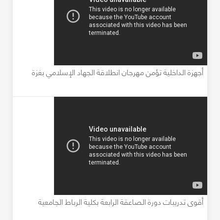
أجهزة الداخلية تؤمن مهرجان انطلاقة الجهاد الإسلامي بغزة
أقوى تدريبات دورة الصاعقة الرابعة بكلية الرباط الجامعية