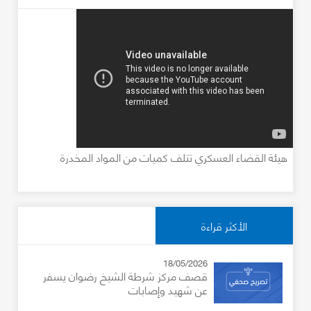
هيئة القضاء العسكري تتلف كميات من المواد المخدرة
الأكثر قراءة
18/05/2026
قصف مركز شرطة الشيخ رضوان يسفر
عن شهيد وإصابات