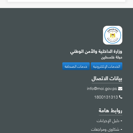
وزارة الداخلية والأمن الوطني
دولة فلسطين
الخدمات الإلكترونية
خدمات الصحافة
بيانات الاتصال
info@moi.gov.ps
1800131313
روابط هامة
دليل الإجراءات
شكاوى ومراجعات