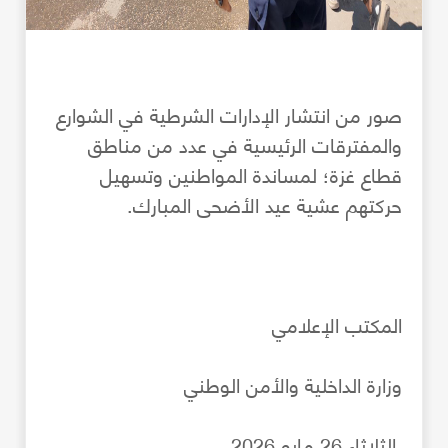
صور من انتشار الإدارات الشرطية في الشوارع
والمفترقات الرئيسية في عدد من مناطق
قطاع غزة؛ لمساندة المواطنين وتسهيل
حركتهم عشية عيد الأضحى المبارك.
المكتب الإعلامي
وزارة الداخلية والأمن الوطني
الثلاثاء 26 مايو 2026