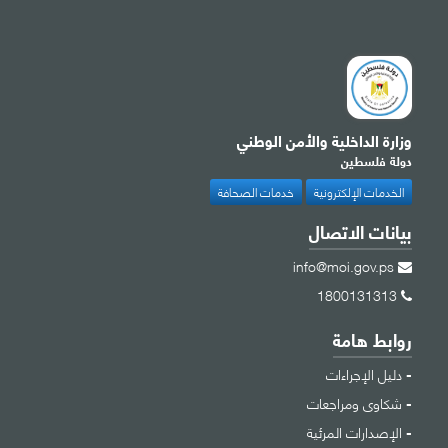
وزارة الداخلية والأمن الوطني
دولة فلسطين
الخدمات الإلكترونية
خدمات الصحافة
بيانات الاتصال
info@moi.gov.ps
1800131313
روابط هامة
دليل الإجراءات
شكاوى ومراجعات
الإصدارات المرئية