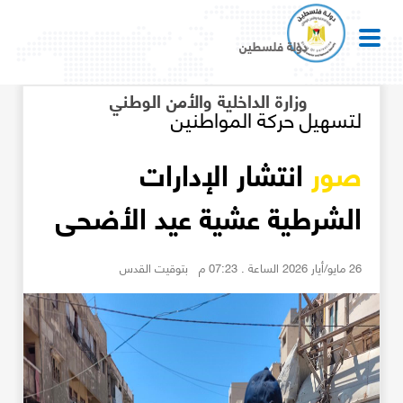
دولة فلسطين
وزارة الداخلية والأمن الوطني
لتسهيل حركة المواطنين
صور
انتشار الإدارات
الشرطية عشية عيد الأضحى
26 مايو/أيار 2026 الساعة . 07:23 م بتوقيت القدس