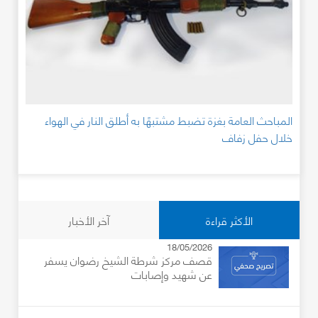
المباحث العامة بغزة تضبط مشتبهًا به أطلق النار في الهواء
خلال حفل زفاف
الأكثر قراءة
آخر الأخبار
18/05/2026
قصف مركز شرطة الشيخ رضوان يسفر
عن شهيد وإصابات