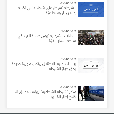
04/06/2026
الشرطة تسيطر على شجار عائلي تخلله
إطلاق نار وسط غزة
27/05/2026
الإدارات الشرطية تؤمن صلاة العيد في
ساحة السرايا بغزة
24/05/2026
بيان للداخلية: الاحتلال يرتكب مجزرة جديدة
بحق جهاز الشرطة
02/06/2026
مركز "شرطة الشجاعية" يُوقف مطلق نار
خارج إطار القانون