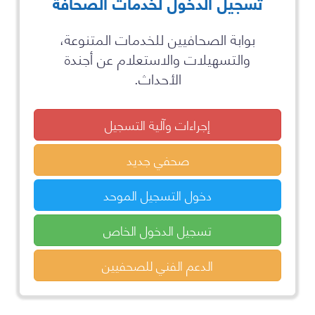
تسجيل الدخول لخدمات الصحافة
بوابة الصحافيين للخدمات المتنوعة،
والتسهيلات والاستعلام عن أجندة
الأحداث.
إجراءات وآلية التسجيل
صحفي جديد
دخول التسجيل الموحد
تسجيل الدخول الخاص
الدعم الفني للصحفيين