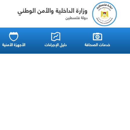
وزارة الداخلية والأمن الوطني
دولة فلسطين
خدمات الصحافة
دليل الإجراءات
الأجهزة الأمنية