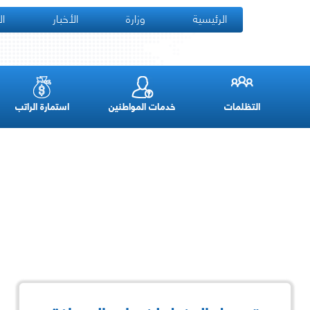
الرئيسية
وزارة
الأخبار
ال
التظلمات
خدمات المواطنين
استمارة الراتب