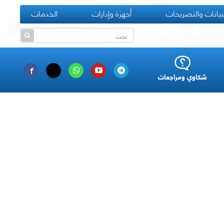
بيانات والتصريحات
أجهزة وإدارات
الخدمات
شكاوي ومراجعات