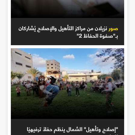
صور
نزيلان من مراكز التأهيل والإصلاح يُشاركان
بـ"صفوة الحفاظ 2"
"إصلاح وتأهيل" الشمال ينظم حفلًا ترفيهيًا