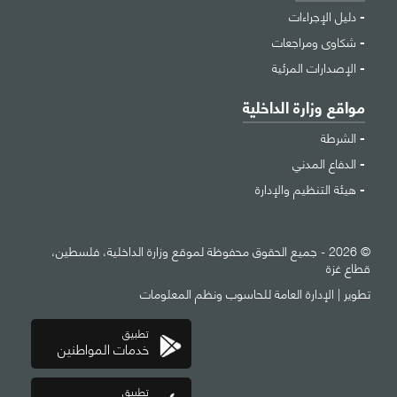
دليل الإجراءات
شكاوى ومراجعات
الإصدارات المرئية
مواقع وزارة الداخلية
الشرطة
الدفاع المدني
هيئة التنظيم والإدارة
© 2026 - جميع الحقوق محفوظة لموقع وزارة الداخلية، فلسطين،
قطاع غزة
تطوير |
الإدارة العامة للحاسوب ونظم المعلومات
تطبيق
خدمات المواطنين
تطبيق