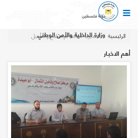
دولة فلسطين
وزارة الداخلية والأمن الوطني
الرئيسية
المديرية العامة للإصلاح والتأهيل
أهم الاخبـار