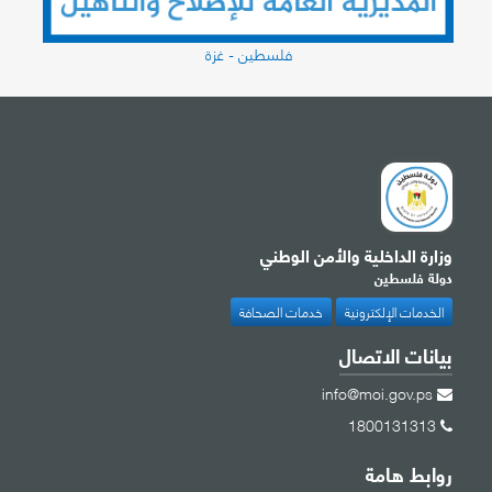
فلسطين - غزة
وزارة الداخلية والأمن الوطني
دولة فلسطين
الخدمات الإلكترونية
خدمات الصحافة
بيانات الاتصال
info@moi.gov.ps
1800131313
روابط هامة