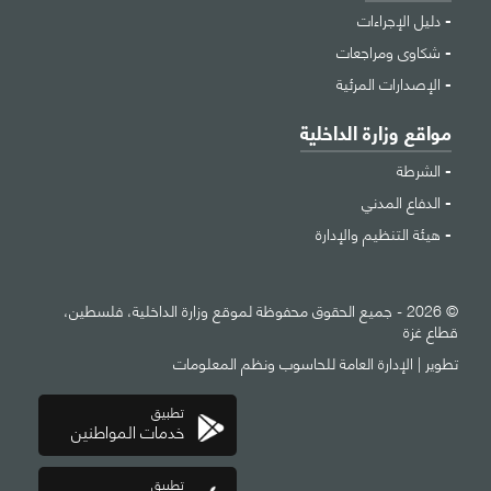
دليل الإجراءات
شكاوى ومراجعات
الإصدارات المرئية
مواقع وزارة الداخلية
الشرطة
الدفاع المدني
هيئة التنظيم والإدارة
© 2026 - جميع الحقوق محفوظة لموقع وزارة الداخلية، فلسطين،
قطاع غزة
تطوير |
الإدارة العامة للحاسوب ونظم المعلومات
تطبيق
خدمات المواطنين
تطبيق