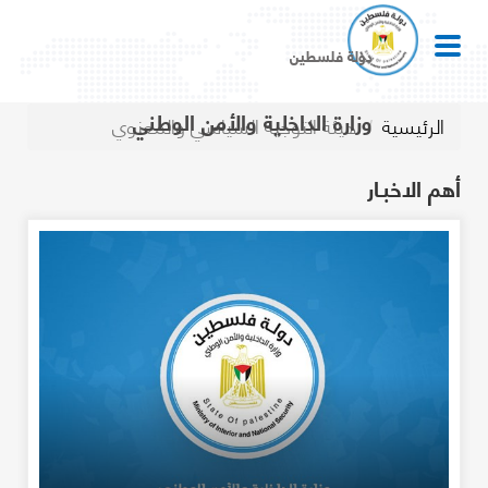
دولة فلسطين
وزارة الداخلية والأمن الوطني
الرئيسية
هيئة التوجيه السياسي والمعنوي
أهم الاخبـار