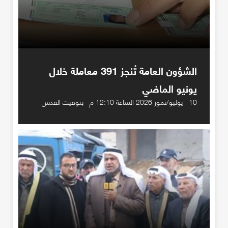
الشؤون العامة تُنجز 391 معاملة خلال
يونيو الماضي
10 يوليو/تموز 2026 الساعة 12:10 م بتوقيت القدس