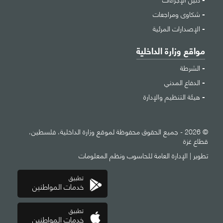
شكاوى ومراجعات
الإصدارات المرئية
مواقع وزارة الداخلية
الشرطة
الدفاع المدني
هيئة التنظيم والإدارة
© 2026 - جميع الحقوق محفوظة لموقع وزارة الداخلية، فلسطين،
قطاع غزة
تطوير |
الإدارة العامة للحاسوب ونظم المعلومات
تطبيق
خدمات المواطنين
تطبيق
خدمات المواطنين