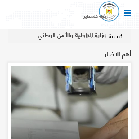
دولة فلسطين
وزارة الداخلية والأمن الوطني
الرئيسية
الشق المدني
أهم الاخبـار