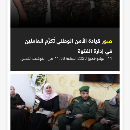
صور
قيادة الأمن الوطني تُكرِّم العاملين
في إدارة الفتوة
11 يوليو/تموز 2023 الساعة 11:38 ص بتوقيت القدس