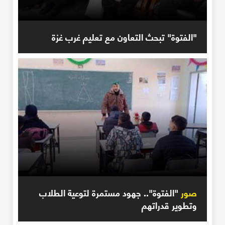
"الفتوة" تبحث التعاون مع تعليم غرب غزة
صور
"الفتوة".. جهود مستمرة لتوعية الطلاب
وتطوير قدراتهم