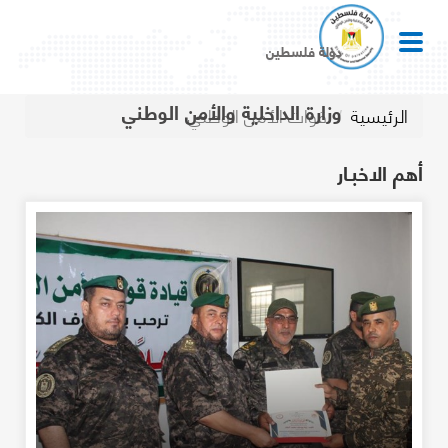
دولة فلسطين
وزارة الداخلية والأمن الوطني
الرئيسية
قوات الأمن الوطني
أهم الاخبـار