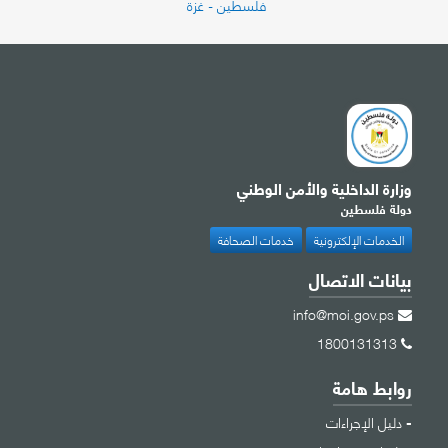
فلسطين - غزة
وزارة الداخلية والأمن الوطني
دولة فلسطين
الخدمات الإلكترونية
خدمات الصحافة
بيانات الاتصال
info@moi.gov.ps
1800131313
روابط هامة
دليل الإجراءات