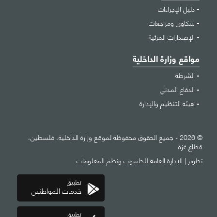
دليل الإجراءات
شكاوى ومراجعات
الإصدارات المرئية
مواقع وزارة الداخلية
الشرطة
الدفاع المدني
هيئة التنظيم والإدارة
© 2026 - جميع الحقوق محفوظة لموقع وزارة الداخلية، فلسطين،
قطاع غزة
تطوير |
الإدارة العامة للحاسوب ونظم المعلومات
تطبيق
خدمات المواطنين
تطبيق