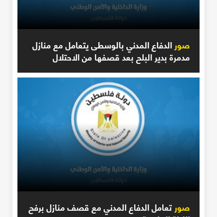
صور
الدفاع المدني بالوسطى يتعامل مع منازل
مدمرة بدير البلح بعد قصفها من الاحتلال
صور
تعامل الدفاع المدني مع قصف منازل برفح