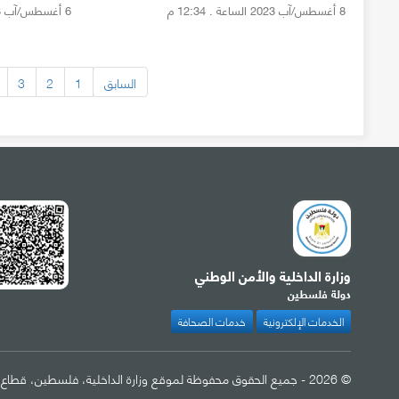
8 أغسطس/آب 2023 الساعة . 12:34 م
6 أغسطس/آب 2023 الساعة . 12:41 م
السابق
1
2
3
وزارة الداخلية والأمن الوطني
دولة فلسطين
الخدمات الإلكترونية
خدمات الصحافة
© 2026 - جميع الحقوق محفوظة لموقع وزارة الداخلية، فلسطين، قطاع غزة