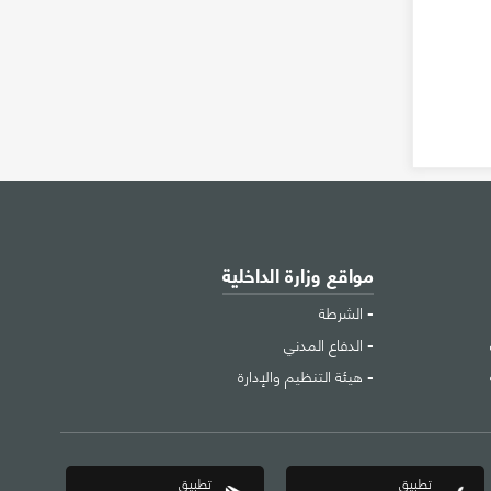
مواقع وزارة الداخلية
الشرطة
الدفاع المدني
هيئة التنظيم والإدارة
تطبيق
تطبيق