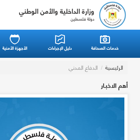
وزارة الداخلية والأمن الوطني
دولة فلسطين
خدمات الصحافة
دليل الإجراءات
الأجهزة الأمنية
الرئيسية
الدفاع المدني
أهم الاخبـار