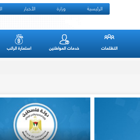
الرئيسية
وزارة
الأخبار
ال
التظلمات
خدمات المواطنين
استمارة الراتب