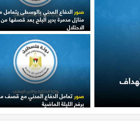
صور
الدفاع المدني بالوسطى يتعامل م
منازل مدمرة بدير البلح بعد قصفها من
الاحتلال
تهداف
صور
تعامل الدفاع المدني مع قصف من
برفح الليلة الماضية