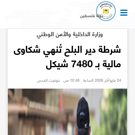
دولة فلسطين
وزارة الداخلية والأمن الوطني
شرطة دير البلح تُنهي شكاوى
مالية بـ 7480 شيكل
24 مايو/أيار 2026 الساعة . 10:45 ص بتوقيت القدس