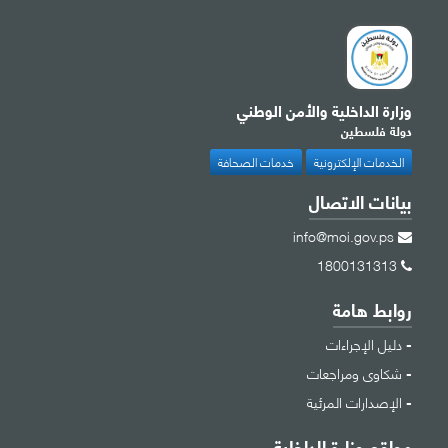
وزارة الداخلية والأمن الوطني
دولة فلسطين
الخدمات الإلكترونية
خدمات الصحافة
بيانات الاتصال
info@moi.gov.ps
1800131313
روابط هامة
دليل الإجراءات
شكاوى ومراجعات
الإصدارات المرئية
مواقع وزارة الداخلية