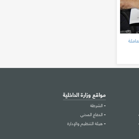
ثر من 45 ألف معاملة
مواقع وزارة الداخلية
الشرطة
الدفاع المدني
هيئة التنظيم والإدارة