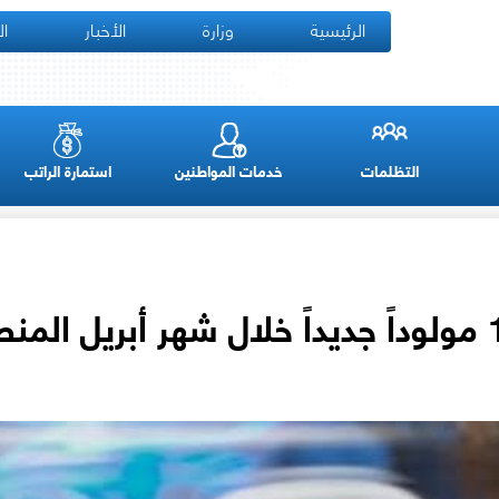
الرئيسية
وزارة
الأخبار
ال
التظلمات
خدمات المواطنين
استمارة الراتب