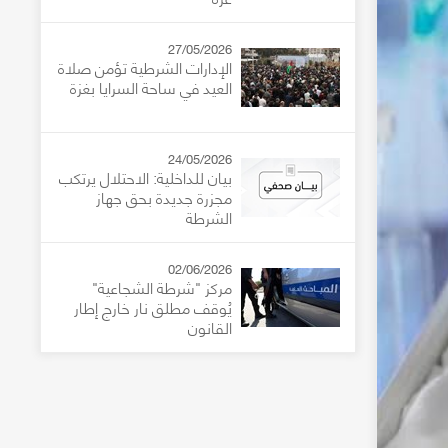
27/05/2026
الإدارات الشرطية تؤمن صلاة
العيد في ساحة السرايا بغزة
24/05/2026
بيان للداخلية: الاحتلال يرتكب
مجزرة جديدة بحق جهاز
الشرطة
02/06/2026
مركز "شرطة الشجاعية"
يُوقف مطلق نار خارج إطار
القانون