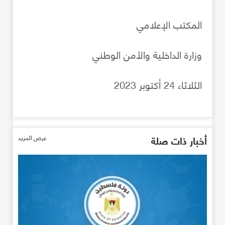
المكتب الإعلامي
وزارة الداخلية والأمن الوطني
الثلاثاء 24 أكتوبر 2023
أخبار ذات صلة
عرض المزيد