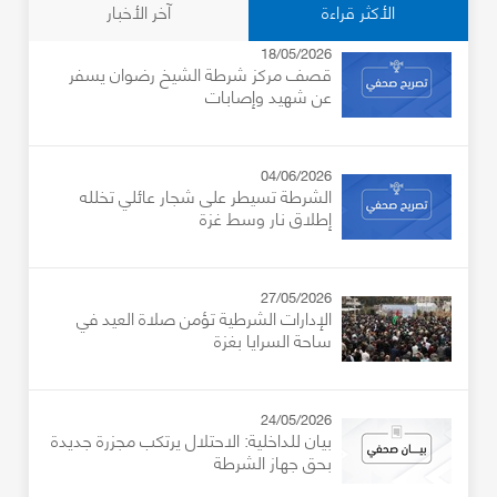
الأكثر قراءة
آخر الأخبار
18/05/2026
قصف مركز شرطة الشيخ رضوان يسفر
عن شهيد وإصابات
04/06/2026
الشرطة تسيطر على شجار عائلي تخلله
إطلاق نار وسط غزة
27/05/2026
الإدارات الشرطية تؤمن صلاة العيد في
ساحة السرايا بغزة
24/05/2026
بيان للداخلية: الاحتلال يرتكب مجزرة جديدة
بحق جهاز الشرطة