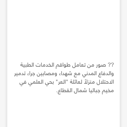
?? صور من تعامل طواقم الخدمات الطبية
والدفاع المدني مع شهداء ومصابين جراء تدمير
الاحتلال منزلاً لعائلة "العر" بحي العلمي في
مخيم جباليا شمال القطاع.