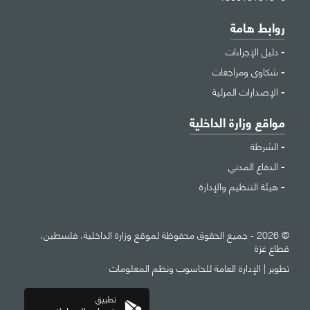
روابط هامة
دليل الإجراءات
شكاوى ومراجعات
الإصدارات المرئية
مواقع وزارة الداخلية
الشرطة
الدفاع المدني
هيئة التنظيم والإدارة
© 2026 - جميع الحقوق محفوظة لموقع وزارة الداخلية، فلسطين،
قطاع غزة
تطوير |
الإدارة العامة للحاسوب ونظم المعلومات
تطبيق