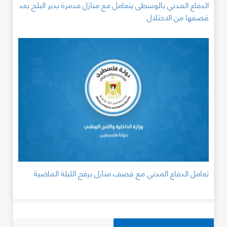
الدفاع المدني بالوسطى يتعامل مع منازل مدمرة بدير البلح بعد
قصفها من الاحتلال
تعامل الدفاع المدني مع قصف منازل برفح الليلة الماضية