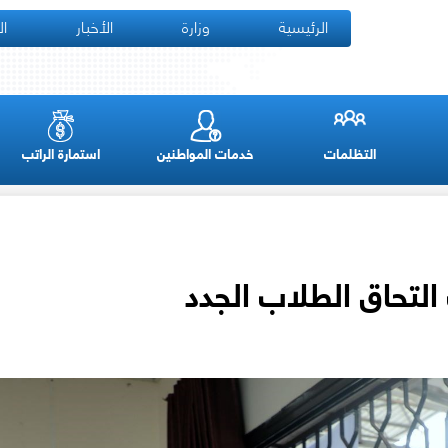
الرئيسية
وزارة
الأخبار
ال
التظلمات
خدمات المواطنين
استمارة الراتب
التحاق الطلاب الجدد