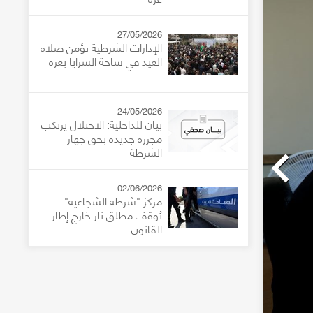
27/05/2026
الإدارات الشرطية تؤمن صلاة
العيد في ساحة السرايا بغزة
24/05/2026
بيان للداخلية: الاحتلال يرتكب
مجزرة جديدة بحق جهاز
الشرطة
02/06/2026
مركز "شرطة الشجاعية"
يُوقف مطلق نار خارج إطار
القانون