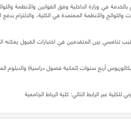
ام بالخدمة في وزارة الداخلية وفق القوانين والأنظمة واللوا
 واللوائح والأنظمة المعتمدة في الكلية، والالتزام بدفع 
يب تنافسي بين المتقدمين في اختبارات القبول يمكنه الا
بكالوريوس أربع سنوات (ثمانية فصول دراسية) والدبلوم ال
للكلية عبر الرابط التالي: كلية الرباط الجامعية