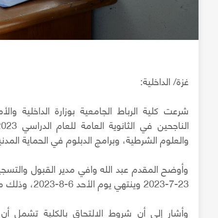
غزة/ الداخلية:
شرعت كلية الرباط الجامعية بوزارة الداخلية وا
والعلوم الشرطية، وبرامج الدبلوم في الحماية المدن
وأوضح المقدم عبد الله وافي مدير القبول والتسجي
23-7-2023 وينتهي يوم الأحد 6-8-2023، وذلك من خلال الحضور إلى مقر الكلية غرب مدينة غزة.
وأشار إلى أن شروط الالتحاق بالكلية تشمل أن