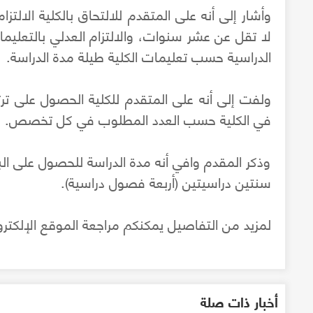
وأشار إلى أنه على المتقدم للالتحاق بالكلية الالتز
لا تقل عن عشر سنوات، والالتزام العدلي بالتعليمات
الدراسية حسب تعليمات الكلية طيلة مدة الدراسة.
ولفت إلى أنه على المتقدم للكلية الحصول على ترت
في الكلية حسب العدد المطلوب في كل تخصص.
وذكر المقدم وافي أنه مدة الدراسة للحصول على ال
سنتين دراسيتين (أربعة فصول دراسية).
لمزيد من التفاصيل يمكنكم مراجعة الموقع الإلكتروني 
أخبار ذات صلة