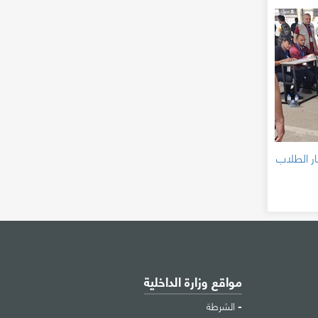
ار الطلاب
مواقع وزارة الداخلية
الشرطة