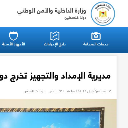
وزارة الداخلية والأمن الوطني
دولة فلسطين
خدمات الصحافة
دليل الإجراءات
الأجهزة الأمنية
مديرية الإمداد والتجهيز تخرج دور
12 سبتمبر/أيلول 2017 الساعة . 11:21 ص بتوقيت القدس