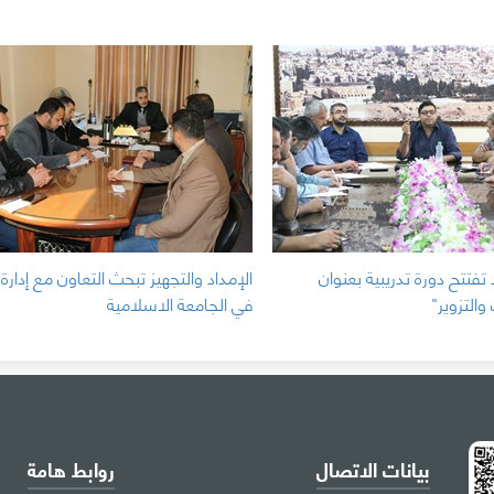
 تفتتح دورة تدريبية بعنوان
الإمداد والتجهيز تبحث التعاون مع إدارة 
التزوير"
في الجامعة الاسلامية
بيانات الاتصال
روابط هامة