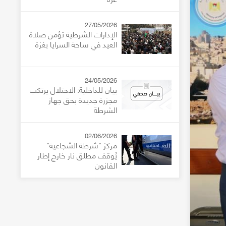
27/05/2026
الإدارات الشرطية تؤمن صلاة
العيد في ساحة السرايا بغزة
24/05/2026
بيان للداخلية: الاحتلال يرتكب
مجزرة جديدة بحق جهاز
الشرطة
02/06/2026
مركز "شرطة الشجاعية"
يُوقف مطلق نار خارج إطار
القانون