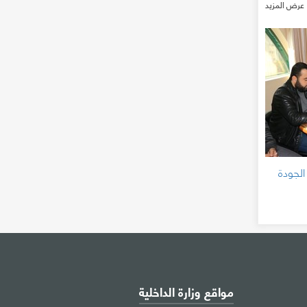
عرض المزيد
الجودة
مواقع وزارة الداخلية