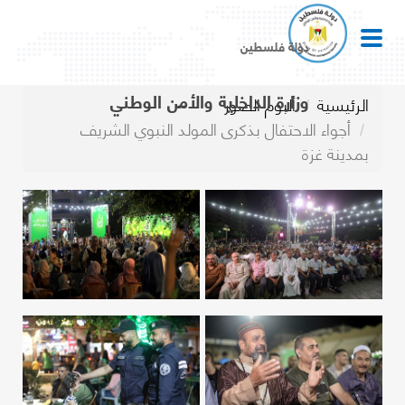
دولة فلسطين
وزارة الداخلية والأمن الوطني
الرئيسية
ألبوم الصور
أجواء الاحتفال بذكرى المولد النبوي الشريف
بمدينة غزة