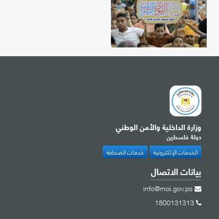
وزارة الداخلية والأمن الوطني
دولة فلسطين
الخدمات الإلكترونية
خدمات الصحافة
بيانات الاتصال
info@moi.gov.ps
1800131313