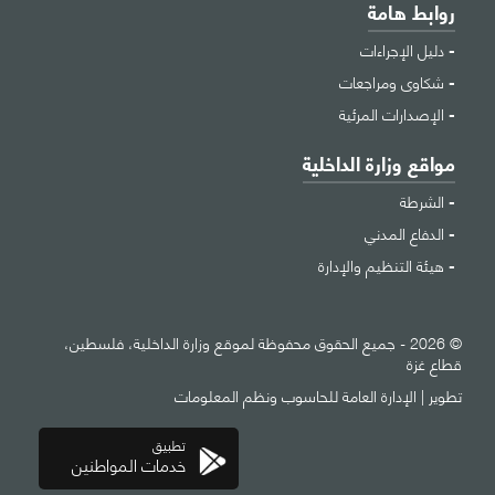
روابط هامة
دليل الإجراءات
شكاوى ومراجعات
الإصدارات المرئية
مواقع وزارة الداخلية
الشرطة
الدفاع المدني
هيئة التنظيم والإدارة
© 2026 - جميع الحقوق محفوظة لموقع وزارة الداخلية، فلسطين،
قطاع غزة
تطوير |
الإدارة العامة للحاسوب ونظم المعلومات
تطبيق
خدمات المواطنين