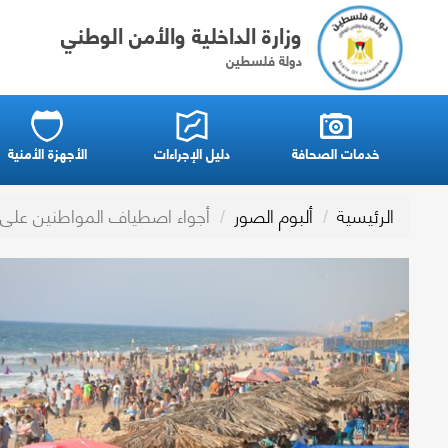
وزارة الداخلية والأمن الوطني
دولة فلسطين
خدمات الصحافة
دليل الإجراءات
الأجهزة الأمنية
الرئيسية
ألبوم الصور
أجواء اصطياف المواطنين على