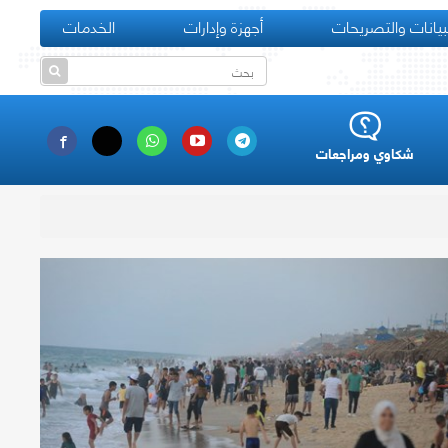
بيانات والتصريحات
أجهزة وإدارات
الخدمات
شكاوي ومراجعات