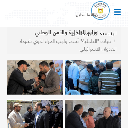
دولة فلسطين
وزارة الداخلية والأمن الوطني
الرئيسية
ألبوم الصور
قيادة "الداخلية" تُقدم واجب العزاء لذوي شهداء
العدوان الإسرائيلي