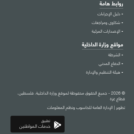
روابط هامة
دليل الإجراءات
شكاوى ومراجعات
الإصدارات المرئية
مواقع وزارة الداخلية
الشرطة
الدفاع المدني
هيئة التنظيم والإدارة
© 2026 - جميع الحقوق محفوظة لموقع وزارة الداخلية، فلسطين،
قطاع غزة
تطوير |
الإدارة العامة للحاسوب ونظم المعلومات
تطبيق
خدمات المواطنين