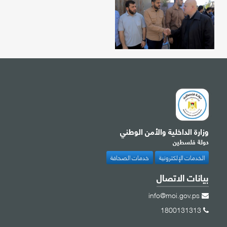
وزارة الداخلية والأمن الوطني
دولة فلسطين
الخدمات الإلكترونية
خدمات الصحافة
بيانات الاتصال
info@moi.gov.ps
1800131313