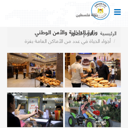
دولة فلسطين
وزارة الداخلية والأمن الوطني
الرئيسية
ألبوم الصور
أجواء الحياة في عدد من الأماكن العامة بغزة