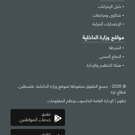
دليل الإجراءات
شكاوى ومراجعات
الإصدارات المرئية
مواقع وزارة الداخلية
الشرطة
الدفاع المدني
هيئة التنظيم والإدارة
© 2026 - جميع الحقوق محفوظة لموقع وزارة الداخلية، فلسطين،
قطاع غزة
تطوير |
الإدارة العامة للحاسوب ونظم المعلومات
تطبيق
خدمات المواطنين
تطبيق