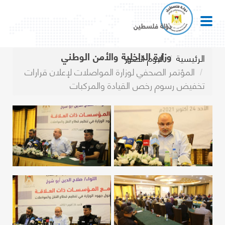
دولة فلسطين
وزارة الداخلية والأمن الوطني
الرئيسية
ألبوم الصور
المؤتمر الصحفي لوزارة المواصلات لإعلان قرارات
تخفيض رسوم رخص القيادة والمركبات