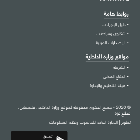
روابط هامة
دليل الإجراءات
شكاوى ومراجعات
الإصدارات المرئية
مواقع وزارة الداخلية
الشرطة
الدفاع المدني
هيئة التنظيم والإدارة
© 2026 - جميع الحقوق محفوظة لموقع وزارة الداخلية، فلسطين،
قطاع غزة
تطوير |
الإدارة العامة للحاسوب ونظم المعلومات
تطبيق