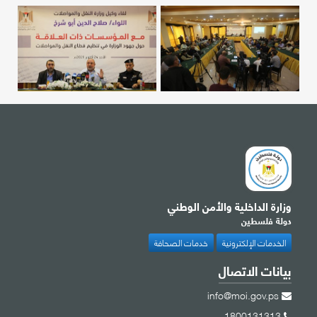
وزارة الداخلية والأمن الوطني
دولة فلسطين
الخدمات الإلكترونية
خدمات الصحافة
بيانات الاتصال
info@moi.gov.ps
1800131313