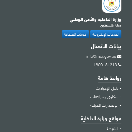
وزارة الداخلية والأمن الوطني
دولة فلسطين
الخدمات الإلكترونية
خدمات الصحافة
بيانات الاتصال
info@moi.gov.ps
1800131313
روابط هامة
دليل الإجراءات
شكاوى ومراجعات
الإصدارات المرئية
مواقع وزارة الداخلية
الشرطة