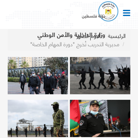
دولة فلسطين
وزارة الداخلية والأمن الوطني
الرئيسية
ألبوم الصور
مديرية التدريب تُخرج "دورة المهام الخاصة"