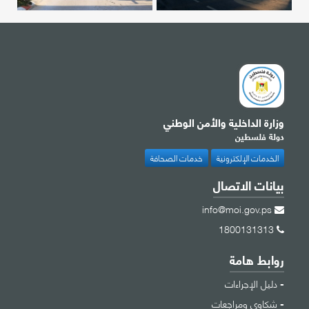
وزارة الداخلية والأمن الوطني
دولة فلسطين
الخدمات الإلكترونية
خدمات الصحافة
بيانات الاتصال
info@moi.gov.ps
1800131313
روابط هامة
دليل الإجراءات
شكاوى ومراجعات