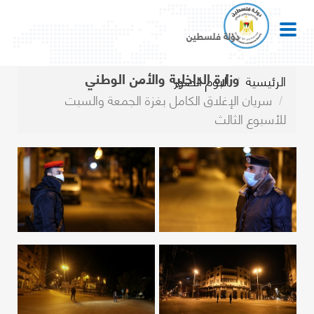
دولة فلسطين
وزارة الداخلية والأمن الوطني
الرئيسية
ألبوم الصور
سريان الإغلاق الكامل بغزة الجمعة والسبت
للأسبوع الثالث