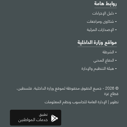
روابط هامة
دليل الإجراءات
شكاوى ومراجعات
الإصدارات المرئية
مواقع وزارة الداخلية
الشرطة
الدفاع المدني
هيئة التنظيم والإدارة
© 2026 - جميع الحقوق محفوظة لموقع وزارة الداخلية، فلسطين،
قطاع غزة
تطوير |
الإدارة العامة للحاسوب ونظم المعلومات
تطبيق
خدمات المواطنين