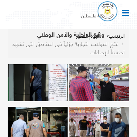
دولة فلسطين
وزارة الداخلية والأمن الوطني
الرئيسية
ألبوم الصور
فتح المولات التجارية جزئياً في المناطق التي تشهد
تخفيفاً للإجراءات