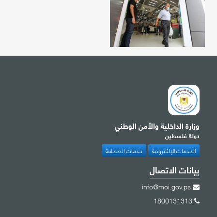
وزارة الداخلية والأمن الوطني
دولة فلسطين
الخدمات الإلكترونية
خدمات الصحافة
بيانات الاتصال
info@moi.gov.ps
1800131313