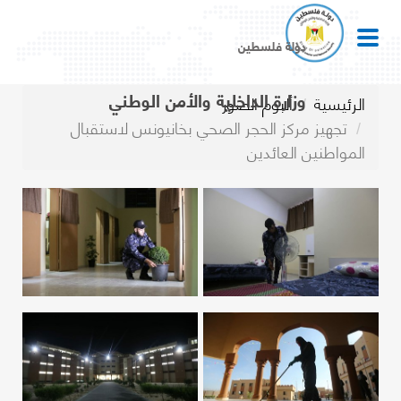
دولة فلسطين
وزارة الداخلية والأمن الوطني
الرئيسية
ألبوم الصور
تجهيز مركز الحجر الصحي بخانيونس لاستقبال
المواطنين العائدين