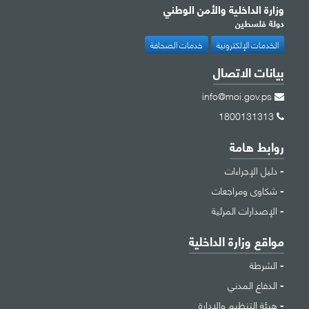
وزارة الداخلية والأمن الوطني
دولة فلسطين
الخدمات الإلكترونية
خدمات الصحافة
بيانات الاتصال
info@moi.gov.ps
1800131313
روابط هامة
دليل الإجراءات
شكاوى ومراجعات
الإصدارات المرئية
مواقع وزارة الداخلية
الشرطة
الدفاع المدني
هيئة التنظيم والإدارة