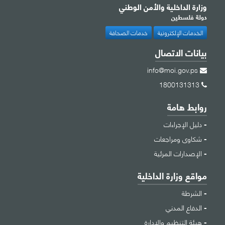
وزارة الداخلية والأمن الوطني
دولة فلسطين
الخدمات الإلكترونية
خدمات الصحافة
بيانات الاتصال
info@moi.gov.ps
1800131313
روابط هامة
دليل الإجراءات
شكاوى ومراجعات
الإصدارات المرئية
مواقع وزارة الداخلية
الشرطة
الدفاع المدني
هيئة التنظيم والإدارة