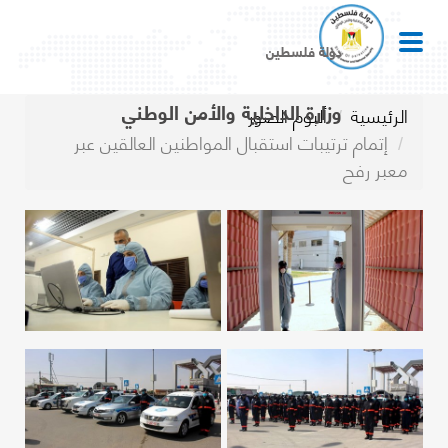
دولة فلسطين
وزارة الداخلية والأمن الوطني
الرئيسية
ألبوم الصور
إتمام ترتيبات استقبال المواطنين العالقين عبر
معبر رفح