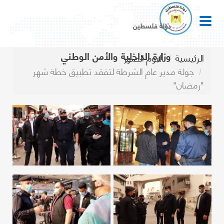
دولة فلسطين
وزارة الداخلية والأمن الوطني
الرئيسية
ألبوم الصور
جولة مدير عام الشرطة لتفقد تطبيق خطة شهر
"رمضان"