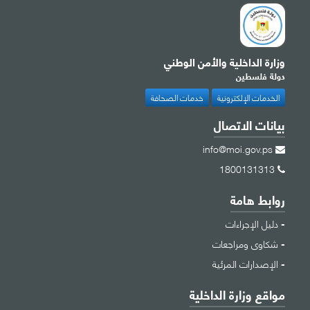
وزارة الداخلية والأمن الوطني
دولة فلسطين
الخدمات الإلكترونية
خدمات الصحافة
بيانات الاتصال
info@moi.gov.ps
1800131313
روابط هامة
دليل الإجراءات
شكاوى ومراجعات
الإصدارات المرئية
مواقع وزارة الداخلية